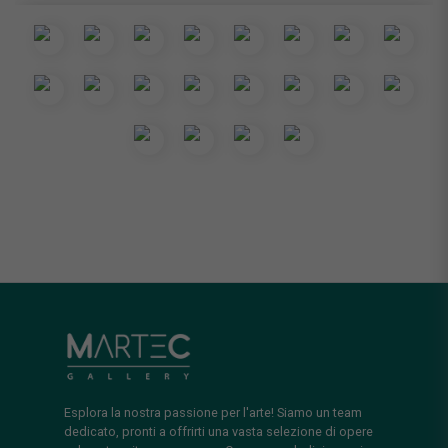
Esplora la nostra passione per l'arte! Siamo un team
dedicato, pronti a offrirti una vasta selezione di opere