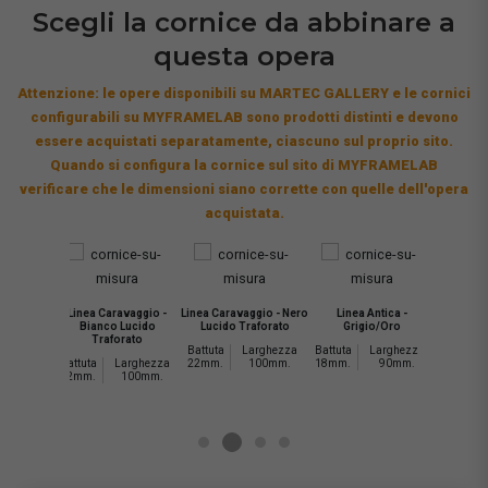
Scegli la cornice da abbinare a
questa opera
Attenzione: le opere disponibili su MARTEC GALLERY e le cornici
configurabili su MYFRAMELAB sono prodotti distinti e devono
essere acquistati separatamente, ciascuno sul proprio sito.
Quando si configura la cornice sul sito di MYFRAMELAB
verificare che le dimensioni siano corrette con quelle dell'opera
acquistata.