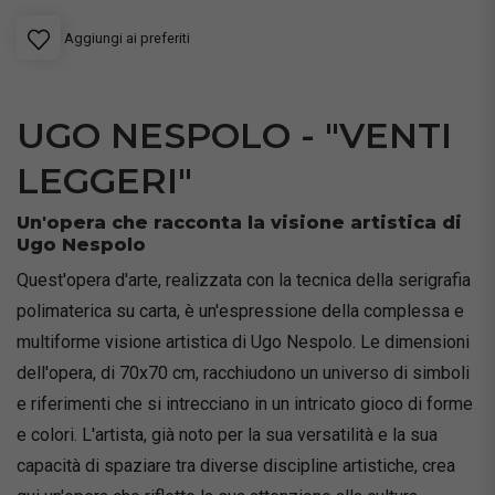
Aggiungi ai preferiti
UGO NESPOLO - "VENTI
LEGGERI"
Un'opera che racconta la visione artistica di
Ugo Nespolo
Quest'opera d'arte, realizzata con la tecnica della serigrafia
polimaterica su carta, è un'espressione della complessa e
multiforme visione artistica di Ugo Nespolo. Le dimensioni
dell'opera, di 70x70 cm, racchiudono un universo di simboli
e riferimenti che si intrecciano in un intricato gioco di forme
e colori. L'artista, già noto per la sua versatilità e la sua
capacità di spaziare tra diverse discipline artistiche, crea