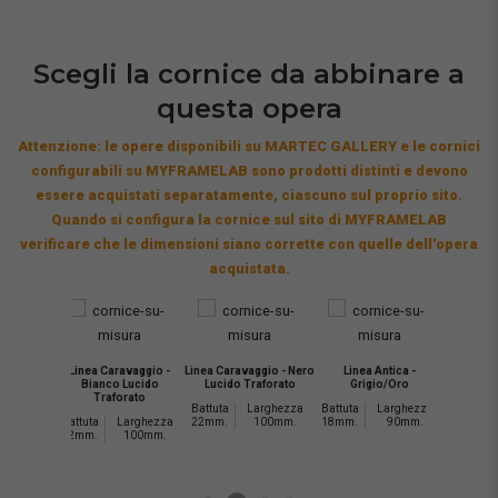
Scegli la cornice da abbinare a
questa opera
Attenzione: le opere disponibili su MARTEC GALLERY e le cornici
configurabili su MYFRAMELAB sono prodotti distinti e devono
essere acquistati separatamente, ciascuno sul proprio sito.
Quando si configura la cornice sul sito di MYFRAMELAB
verificare che le dimensioni siano corrette con quelle dell'opera
acquistata.