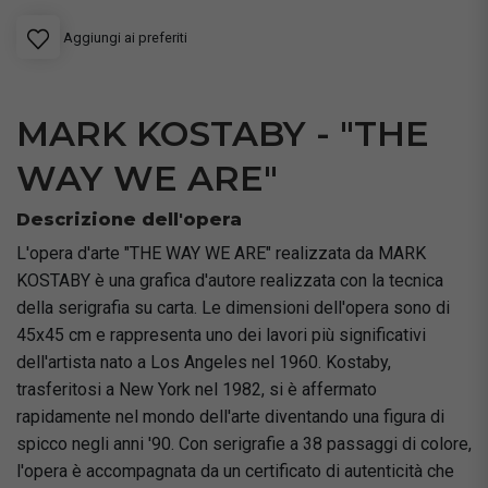
Aggiungi ai preferiti
MARK KOSTABY - "THE
WAY WE ARE"
Descrizione dell'opera
L'opera d'arte "THE WAY WE ARE" realizzata da MARK
KOSTABY è una grafica d'autore realizzata con la tecnica
della serigrafia su carta. Le dimensioni dell'opera sono di
45x45 cm e rappresenta uno dei lavori più significativi
dell'artista nato a Los Angeles nel 1960. Kostaby,
trasferitosi a New York nel 1982, si è affermato
rapidamente nel mondo dell'arte diventando una figura di
spicco negli anni '90. Con serigrafie a 38 passaggi di colore,
l'opera è accompagnata da un certificato di autenticità che