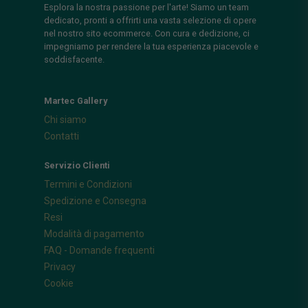
Esplora la nostra passione per l'arte! Siamo un team
dedicato, pronti a offrirti una vasta selezione di opere
nel nostro sito ecommerce. Con cura e dedizione, ci
impegniamo per rendere la tua esperienza piacevole e
soddisfacente.
Martec Gallery
Chi siamo
Contatti
Servizio Clienti
Termini e Condizioni
Spedizione e Consegna
Resi
Modalità di pagamento
FAQ - Domande frequenti
Privacy
Cookie