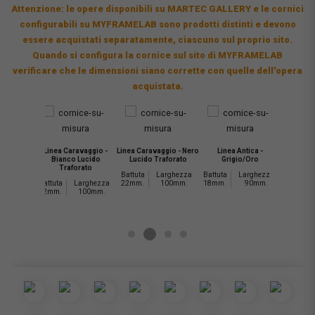
Attenzione: le opere disponibili su MARTEC GALLERY e le cornici
configurabili su MYFRAMELAB sono prodotti distinti e devono
essere acquistati separatamente, ciascuno sul proprio sito.
Quando si configura la cornice sul sito di MYFRAMELAB
verificare che le dimensioni siano corrette con quelle dell'opera
acquistata.