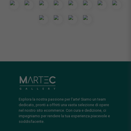
Esplora la nostra passione per l'arte! Siamo un team
dedicato, pronti a offrirti una vasta selezione di opere
nel nostro sito ecommerce. Con cura e dedizione, ci
impegniamo per rendere la tua esperienza piacevole e
soddisfacente.