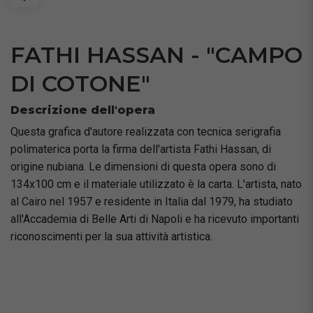
FATHI HASSAN - "CAMPO
DI COTONE"
Descrizione dell'opera
Questa grafica d'autore realizzata con tecnica serigrafia
polimaterica porta la firma dell'artista Fathi Hassan, di
origine nubiana. Le dimensioni di questa opera sono di
134x100 cm e il materiale utilizzato è la carta. L'artista, nato
al Cairo nel 1957 e residente in Italia dal 1979, ha studiato
all'Accademia di Belle Arti di Napoli e ha ricevuto importanti
riconoscimenti per la sua attività artistica.