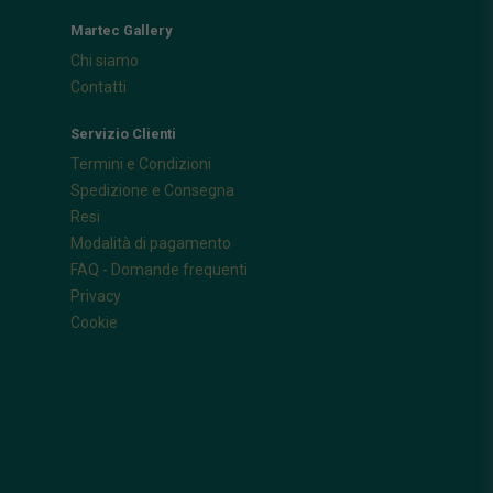
Martec Gallery
Chi siamo
Contatti
Servizio Clienti
Termini e Condizioni
Spedizione e Consegna
Resi
Modalità di pagamento
FAQ - Domande frequenti
Privacy
Cookie