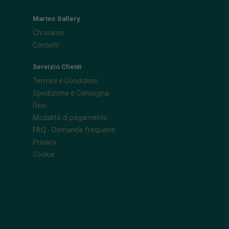
Martec Gallery
Chi siamo
Contatti
Servizio Clienti
Termini e Condizioni
Spedizione e Consegna
Resi
Modalità di pagamento
FAQ - Domande frequenti
Privacy
Cookie