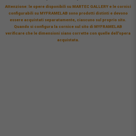
Attenzione: le opere disponibili su MARTEC GALLERY e le cornici
configurabili su MYFRAMELAB sono prodotti distinti e devono
essere acquistati separatamente, ciascuno sul proprio sito.
Quando si configura la cornice sul sito di MYFRAMELAB
verificare che le dimensioni siano corrette con quelle dell'opera
acquistata.