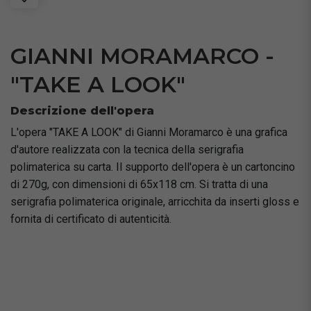
GIANNI MORAMARCO -
"TAKE A LOOK"
Descrizione dell'opera
L'opera "TAKE A LOOK" di Gianni Moramarco è una grafica
d'autore realizzata con la tecnica della serigrafia
polimaterica su carta. Il supporto dell'opera è un cartoncino
di 270g, con dimensioni di 65x118 cm. Si tratta di una
serigrafia polimaterica originale, arricchita da inserti gloss e
fornita di certificato di autenticità.