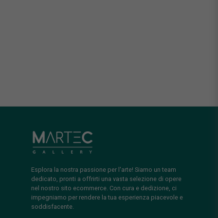
Esplora la nostra passione per l'arte! Siamo un team
dedicato, pronti a offrirti una vasta selezione di opere
nel nostro sito ecommerce. Con cura e dedizione, ci
impegniamo per rendere la tua esperienza piacevole e
soddisfacente.