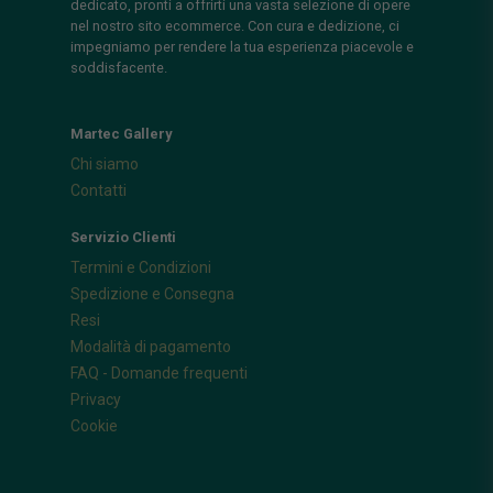
dedicato, pronti a offrirti una vasta selezione di opere
nel nostro sito ecommerce. Con cura e dedizione, ci
impegniamo per rendere la tua esperienza piacevole e
soddisfacente.
Martec Gallery
Chi siamo
Contatti
Servizio Clienti
Termini e Condizioni
Spedizione e Consegna
Resi
Modalità di pagamento
FAQ - Domande frequenti
Privacy
Cookie