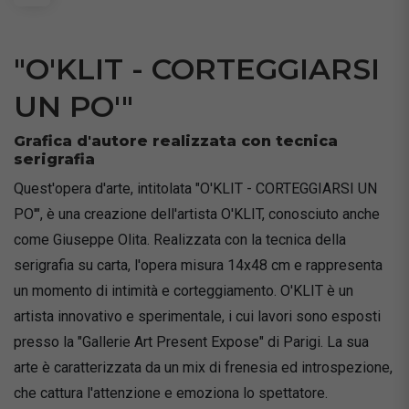
"O'KLIT - CORTEGGIARSI
UN PO'"
Grafica d'autore realizzata con tecnica
serigrafia
Quest'opera d'arte, intitolata "O'KLIT - CORTEGGIARSI UN
PO'", è una creazione dell'artista O'KLIT, conosciuto anche
come Giuseppe Olita. Realizzata con la tecnica della
serigrafia su carta, l'opera misura 14x48 cm e rappresenta
un momento di intimità e corteggiamento. O'KLIT è un
artista innovativo e sperimentale, i cui lavori sono esposti
presso la "Gallerie Art Present Expose" di Parigi. La sua
arte è caratterizzata da un mix di frenesia ed introspezione,
che cattura l'attenzione e emoziona lo spettatore.