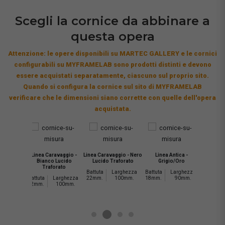
Scegli la cornice da abbinare a
questa opera
Attenzione: le opere disponibili su MARTEC GALLERY e le cornici
configurabili su MYFRAMELAB sono prodotti distinti e devono
essere acquistati separatamente, ciascuno sul proprio sito.
Quando si configura la cornice sul sito di MYFRAMELAB
verificare che le dimensioni siano corrette con quelle dell'opera
acquistata.