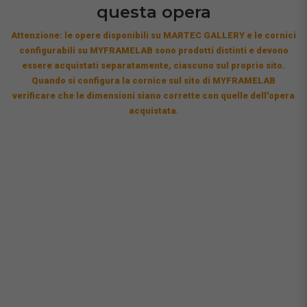
questa opera
Attenzione: le opere disponibili su MARTEC GALLERY e le cornici
configurabili su MYFRAMELAB sono prodotti distinti e devono
essere acquistati separatamente, ciascuno sul proprio sito.
Quando si configura la cornice sul sito di MYFRAMELAB
verificare che le dimensioni siano corrette con quelle dell'opera
acquistata.