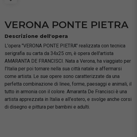
VERONA PONTE PIETRA
Descrizione dell'opera
L'opera "VERONA PONTE PIETRA" realizzata con tecnica
serigrafia su carta da 34x25 cm, è opera dell'artista
AMARANTA DE FRANCISCI. Nata a Verona, ha viaggiato per
l'Italia per poi tornare nella sua città natale e affermarsi
come artista. Le sue opere sono caratterizzate da una
perfetta combinazione di linee, forme, paesaggi e animali, il
tutto in armonia con il colore. Amaranta De Francisci è una
artista apprezzata in Italia e all'estero, e svolge anche corsi
di disegno e pittura per bambini e adulti.