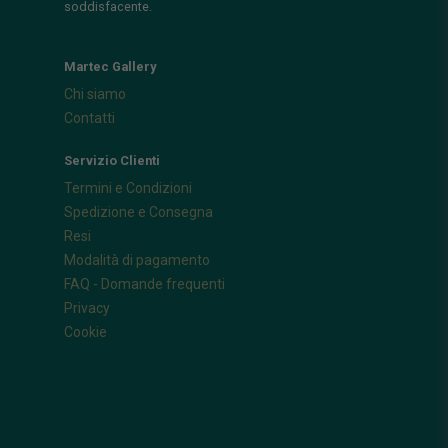
soddisfacente.
Martec Gallery
Chi siamo
Contatti
Servizio Clienti
Termini e Condizioni
Spedizione e Consegna
Resi
Modalità di pagamento
FAQ - Domande frequenti
Privacy
Cookie