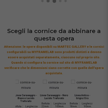
Scegli la cornice da abbinare a
questa opera
Attenzione: le opere disponibili su MARTEC GALLERY e le cornici
configurabili su MYFRAMELAB sono prodotti distinti e devono
essere acquistati separatamente, ciascuno sul proprio sito.
Quando si configura la cornice sul sito di MYFRAMELAB
verificare che le dimensioni siano corrette con quelle dell'opera
acquistata.