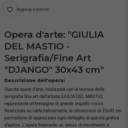
Aggiungi ai preferiti
Opera d'arte: "GIULIA
DEL MASTIO -
Serigrafia/Fine Art
"DJANGO" 30x43 cm"
Descrizione dell'opera:
Questa opera d'arte, realizzata con la tecnica della
serigrafia fine art dall'artista GIULIA DEL MASTIO,
rappresenta un'immagine di grande impatto visivo.
Realizzata su carta hahnemuhle, le dimensioni di 30x43 cm
permettono di apprezzare ogni dettaglio di questa grafica
d'autore. L'opera trasmette un senso di movimento e