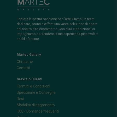
Esplora la nostra passione per l'arte! Siamo un team
dedicato, pronti a offrirti una vasta selezione di opere
nel nostro sito ecommerce. Con cura e dedizione, ci
impegniamo per rendere la tua esperienza piacevole e
soddisfacente.
Martec Gallery
Chi siamo
Contatti
Servizio Clienti
Termini e Condizioni
Spedizione e Consegna
Resi
Modalità di pagamento
FAQ - Domande frequenti