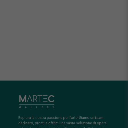
Esplora la nostra passione per l'arte! Siamo un team
dedicato, pronti a offrirti una vasta selezione di opere