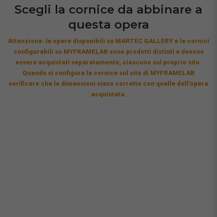
Scegli la cornice da abbinare a
questa opera
Attenzione: le opere disponibili su MARTEC GALLERY e le cornici
configurabili su MYFRAMELAB sono prodotti distinti e devono
essere acquistati separatamente, ciascuno sul proprio sito.
Quando si configura la cornice sul sito di MYFRAMELAB
verificare che le dimensioni siano corrette con quelle dell'opera
acquistata.