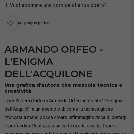
Vuoi abbinare una cornice alla tua opera?
Aggiungi ai preferiti
ARMANDO ORFEO -
L'ENIGMA
DELL'ACQUILONE
Una grafica d'autore che mescola tecnica e
creatività
Quest'opera d'arte di Armando Orfeo, intitolata "L'Enigma
dell'Acquilo", è un esempio di come la tecnica glicee
ritoccata a mano possa creare un'immagine ricca di dettagli
e profondità. Realizzata su carta di alta qualità, l'opera