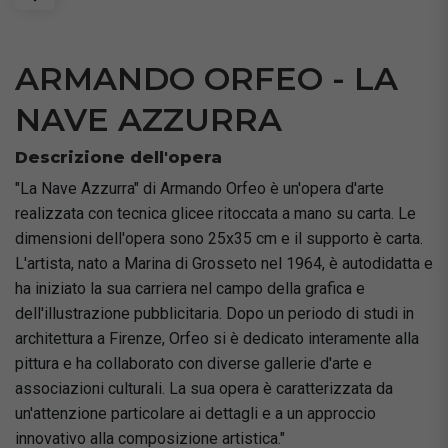
ARMANDO ORFEO - LA
NAVE AZZURRA
Descrizione dell'opera
"La Nave Azzurra" di Armando Orfeo è un'opera d'arte
realizzata con tecnica glicee ritoccata a mano su carta. Le
dimensioni dell'opera sono 25x35 cm e il supporto è carta.
L'artista, nato a Marina di Grosseto nel 1964, è autodidatta e
ha iniziato la sua carriera nel campo della grafica e
dell'illustrazione pubblicitaria. Dopo un periodo di studi in
architettura a Firenze, Orfeo si è dedicato interamente alla
pittura e ha collaborato con diverse gallerie d'arte e
associazioni culturali. La sua opera è caratterizzata da
un'attenzione particolare ai dettagli e a un approccio
innovativo alla composizione artistica."