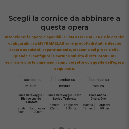
Scegli la cornice da abbinare a
questa opera
Attenzione: le opere disponibili su MARTEC GALLERY e le cornici
configurabili su MYFRAMELAB sono prodotti distinti e devono
essere acquistati separatamente, ciascuno sul proprio sito.
Quando si configura la cornice sul sito di MYFRAMELAB
verificare che le dimensioni siano corrette con quelle dell'opera
acquistata.