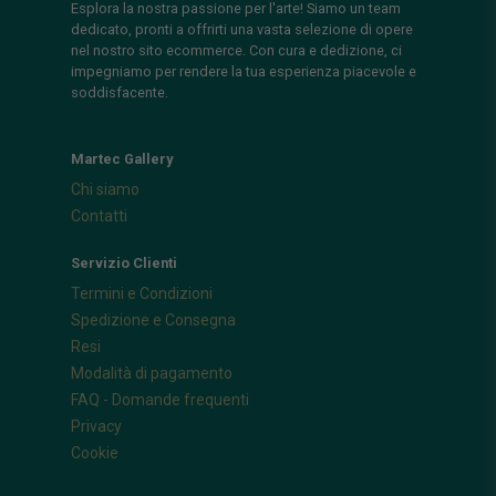
Esplora la nostra passione per l'arte! Siamo un team
dedicato, pronti a offrirti una vasta selezione di opere
nel nostro sito ecommerce. Con cura e dedizione, ci
impegniamo per rendere la tua esperienza piacevole e
soddisfacente.
Martec Gallery
Chi siamo
Contatti
Servizio Clienti
Termini e Condizioni
Spedizione e Consegna
Resi
Modalità di pagamento
FAQ - Domande frequenti
Privacy
Cookie