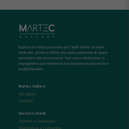
Esplora la nostra passione per l'arte! Siamo un team
dedicato, pronti a offrirti una vasta selezione di opere
nel nostro sito ecommerce. Con cura e dedizione, ci
impegniamo per rendere la tua esperienza piacevole e
soddisfacente.
Martec Gallery
Chi siamo
Contatti
Servizio Clienti
Termini e Condizioni
Spedizione e Consegna