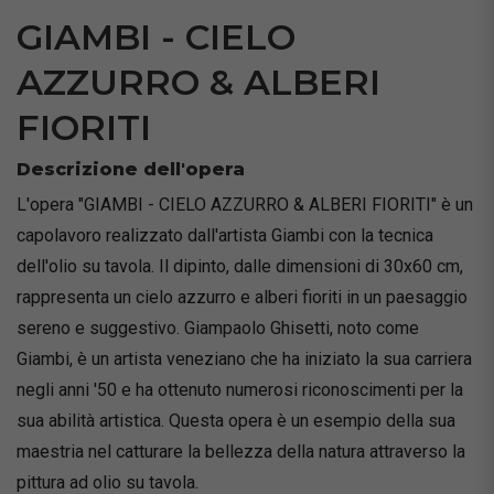
GIAMBI - CIELO
AZZURRO & ALBERI
FIORITI
Descrizione dell'opera
L'opera "GIAMBI - CIELO AZZURRO & ALBERI FIORITI" è un
capolavoro realizzato dall'artista Giambi con la tecnica
dell'olio su tavola. Il dipinto, dalle dimensioni di 30x60 cm,
rappresenta un cielo azzurro e alberi fioriti in un paesaggio
sereno e suggestivo. Giampaolo Ghisetti, noto come
Giambi, è un artista veneziano che ha iniziato la sua carriera
negli anni '50 e ha ottenuto numerosi riconoscimenti per la
sua abilità artistica. Questa opera è un esempio della sua
maestria nel catturare la bellezza della natura attraverso la
pittura ad olio su tavola.