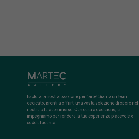
Esplora la nostra passione per l'arte! Siamo un team
dedicato, pronti a offrirti una vasta selezione di opere nel
nostro sito ecommerce. Con cura e dedizione, ci
impegniamo per rendere la tua esperienza piacevole e
soddisfacente.