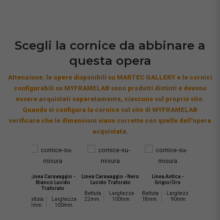
Scegli la cornice da abbinare a
questa opera
Attenzione: le opere disponibili su MARTEC GALLERY e le cornici
configurabili su MYFRAMELAB sono prodotti distinti e devono
essere acquistati separatamente, ciascuno sul proprio sito.
Quando si configura la cornice sul sito di MYFRAMELAB
verificare che le dimensioni siano corrette con quelle dell'opera
acquistata.