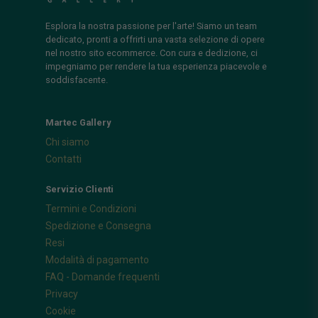
Esplora la nostra passione per l'arte! Siamo un team
dedicato, pronti a offrirti una vasta selezione di opere
nel nostro sito ecommerce. Con cura e dedizione, ci
impegniamo per rendere la tua esperienza piacevole e
soddisfacente.
Martec Gallery
Chi siamo
Contatti
Servizio Clienti
Termini e Condizioni
Spedizione e Consegna
Resi
Modalità di pagamento
FAQ - Domande frequenti
Privacy
Cookie