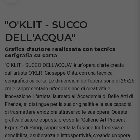
"O'KLIT - SUCCO
DELL'ACQUA"
Grafica d'autore realizzata con tecnica
serigrafia su carta
"O'KLIT - SUCCO DELL'ACQUA" è un'opera d'arte creata
dall'artista O'KLIT, Giuseppe Olita, con una tecnica
serigrafica su carta. Le dimensioni dell'opera sono di 25x25
cm e rappresentano un'esplosione di creatività e
innovazione. L'artista, laureato all'Accademia di Belle Arti di
Firenze, si distingue per la sua originalità e la sua capacità
di trasmettere emozioni attraverso le sue opere. Questa
grafica d'autore esposta presso la "Gallerie Art Present
Expose" di Parigi, rappresenta la fusione tra frenesia e
sensibilità, esuberanza e introspettività, creando un'opera